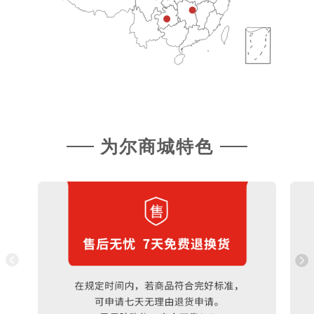
为尔商城特色