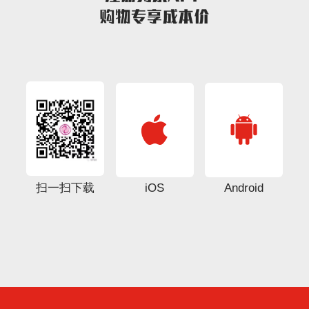
扫一扫下载
iOS
Android