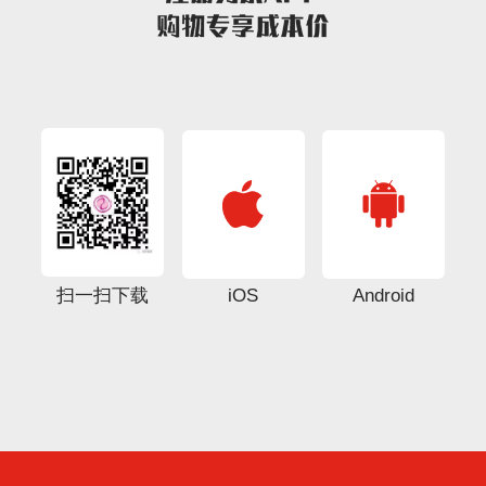
扫一扫下载
iOS
Android