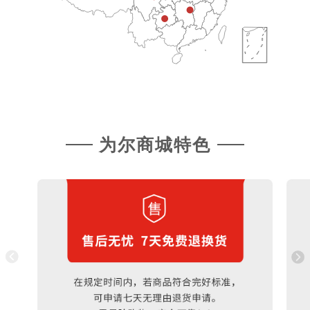
为尔商城特色